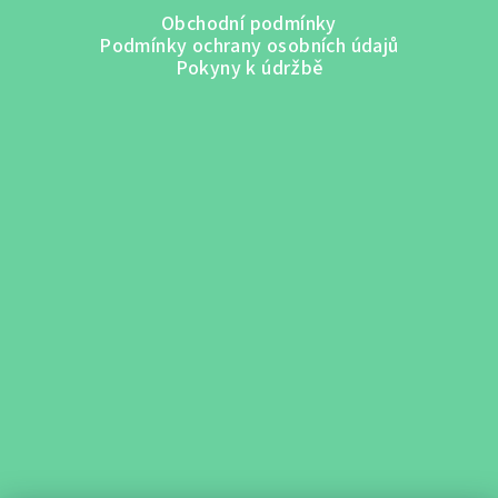
Obchodní podmínky
Podmínky ochrany osobních údajů
Pokyny k údržbě