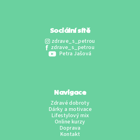
Sociální sítě
zdrave_s_petrou
zdrave_s_petrou
Petra Jašová
Navigace
Zdravé dobroty
Dárky a motivace
Lifestylový mix
Online kurzy
Doprava
Kontakt