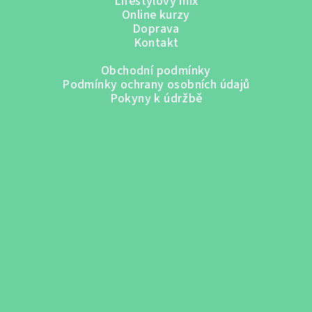
Lifestylový mix
Online kurzy
Doprava
Kontakt
Obchodní podmínky
Podmínky ochrany osobních údajů
Pokyny k údržbě