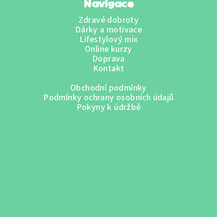
Navigace
Zdravé dobroty
Dárky a motivace
Lifestylový mix
Online kurzy
Doprava
Kontakt
Obchodní podmínky
Podmínky ochrany osobních údajů
Pokyny k údržbě